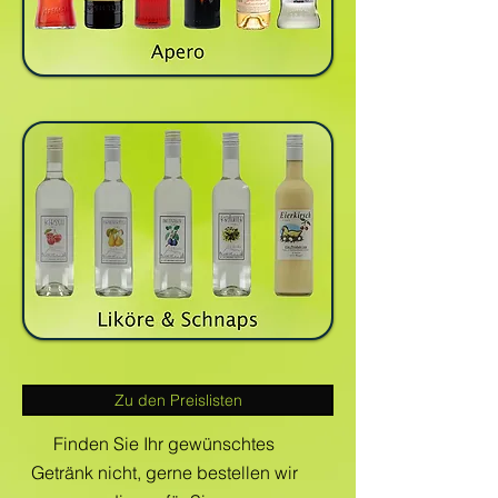
Zu den Preislisten
Finden Sie Ihr gewünschtes
Getränk nicht, gerne bestellen wir